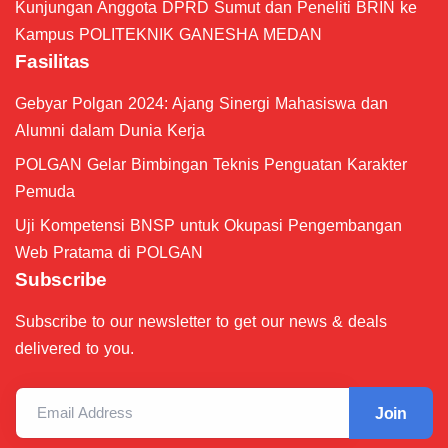
Kunjungan Anggota DPRD Sumut dan Peneliti BRIN ke
Kampus POLITEKNIK GANESHA MEDAN
Fasilitas
Gebyar Polgan 2024: Ajang Sinergi Mahasiswa dan
Alumni dalam Dunia Kerja
POLGAN Gelar Bimbingan Teknis Penguatan Karakter
Pemuda
Uji Kompetensi BNSP untuk Okupasi Pengembangan
Web Pratama di POLGAN
Subscribe
Subscribe to our newsletter to get our news & deals
delivered to you.
Email Address