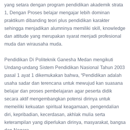
yang setara dengan program pendidikan akademik strata
1, Dengan Proses belajar mengajar lebih dominan
praktikum dibanding teori plus pendidikan karakter
sehingga menjadikan alumninya memiliki skill, knowledge
dan attitude yang merupakan syarat menjadi profesional
muda dan wirausaha muda.
Pendidikan Di Politeknik Ganesha Medan mengikuti
Undang-undang Sistem Pendidikan Nasional Tahun 2003
pasal 1 ayat 1 dikemukakan bahwa, “Pendidikan adalah
usaha sadar dan terencana untuk mewujud kan suasana
belajar dan proses pembelajaran agar peserta didik
secara aktif mengembangkan potensi dirinya untuk
memeiliki kekuatan spiritual keagamaan, pengendalian
diri, kepribadian, kecerdasan, akhlak mulia serta
keterampilan yang diperlukan dirinya, masyarakat, bangsa