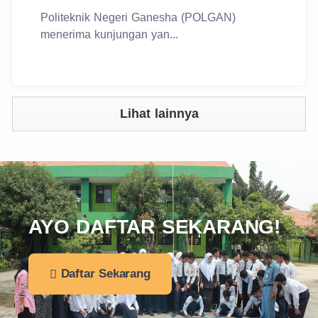
Politeknik Negeri Ganesha (POLGAN)
menerima kunjungan yan...
Lihat lainnya
AYO DAFTAR SEKARANG!
Daftar Sekarang