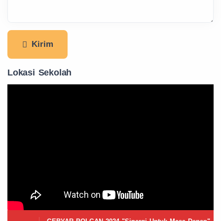
Kirim
Lokasi Sekolah