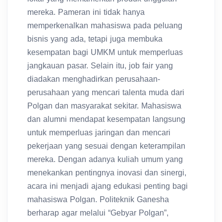
mereka. Pameran ini tidak hanya
memperkenalkan mahasiswa pada peluang
bisnis yang ada, tetapi juga membuka
kesempatan bagi UMKM untuk memperluas
jangkauan pasar. Selain itu, job fair yang
diadakan menghadirkan perusahaan-
perusahaan yang mencari talenta muda dari
Polgan dan masyarakat sekitar. Mahasiswa
dan alumni mendapat kesempatan langsung
untuk memperluas jaringan dan mencari
pekerjaan yang sesuai dengan keterampilan
mereka. Dengan adanya kuliah umum yang
menekankan pentingnya inovasi dan sinergi,
acara ini menjadi ajang edukasi penting bagi
mahasiswa Polgan. Politeknik Ganesha
berharap agar melalui “Gebyar Polgan”,