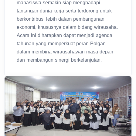
mahasiswa semakin siap menghadapi
tantangan dunia kerja serta terdorong untuk
berkontribusi lebih dalam pembangunan
ekonomi, khususnya dalam bidang wirausaha.
Acara ini diharapkan dapat menjadi agenda
tahunan yang memperkuat peran Polgan
dalam membina wirausahawan masa depan
dan membangun sinergi berkelanjutan.