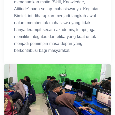
menanamkan motto “Skill, Knowledge,
Attitude” pada setiap mahasiswanya. Kegiatan
Bimtek ini diharapkan menjadi langkah awal
dalam membentuk mahasiswa yang tidak
hanya terampil secara akademis, tetapi juga
memiliki integritas dan etika yang kuat untuk
menjadi pemimpin masa depan yang
berkontribusi bagi masyarakat.