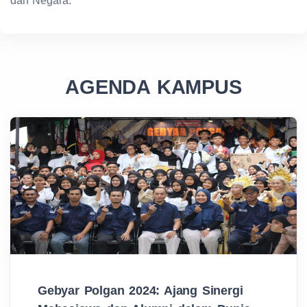
dan Negara.
AGENDA KAMPUS
Gebyar Polgan 2024: Ajang Sinergi