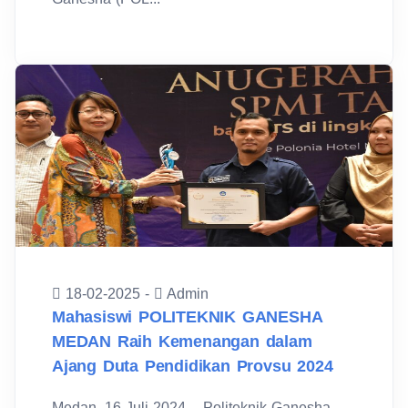
18-02-2025 -
Admin
Mahasiswi POLITEKNIK GANESHA
MEDAN Raih Kemenangan dalam
Ajang Duta Pendidikan Provsu 2024
Medan, 16 Juli 2024 – Politeknik Ganesha