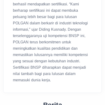
berhasil mendapatkan sertifikasi. “Kami
berharap sertifikasi ini dapat membuka
peluang lebih besar bagi para lulusan
POLGAN dalam berkarir di industri teknologi
informasi,” ujar Diding Kusnady. Dengan
terselenggaranya uji kompetensi BNSP ini,
POLGAN terus berkomitmen untuk
meningkatkan kualitas pendidikan dan
memastikan lulusannya memiliki kompetensi
yang sesuai dengan kebutuhan industri.
Sertifikasi BNSP diharapkan dapat menjadi
nilai tambah bagi para lulusan dalam
memasuki dunia kerja.