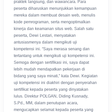
praktek langsung, dan wawancara. Para
peserta diharuskan menunjukkan kemampuan
mereka dalam membuat desain web, menulis
kode pemrograman, serta mengoptimalkan
kinerja dan keamanan situs web. Salah satu
peserta, Dewi Lestari, menyatakan
antusiasmenya dalam mengikuti uji
kompetensi ini. “Saya merasa senang dan
tertantang untuk mengikuti uji kompetensi ini.
Semoga dengan sertifikasi ini, saya dapat
lebih mudah mendapatkan pekerjaan di
bidang yang saya minati,” kata Dewi. Kegiatan
uji kompetensi ini diakhiri dengan penyerahan
sertifikat kepada peserta yang dinyatakan
lulus. Direktur POLGAN, Diding Kusnady,
S.Pd., MM, dalam penutupan acara,
mengucapkan selamat kepada peserta yang