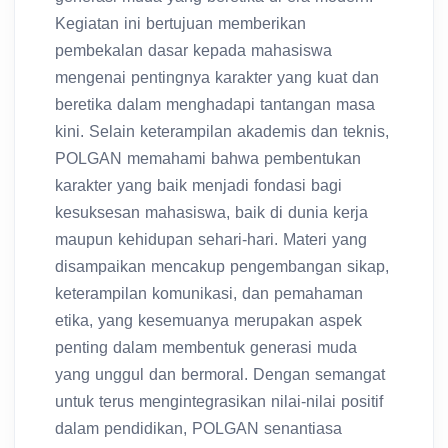
Kegiatan ini bertujuan memberikan
pembekalan dasar kepada mahasiswa
mengenai pentingnya karakter yang kuat dan
beretika dalam menghadapi tantangan masa
kini. Selain keterampilan akademis dan teknis,
POLGAN memahami bahwa pembentukan
karakter yang baik menjadi fondasi bagi
kesuksesan mahasiswa, baik di dunia kerja
maupun kehidupan sehari-hari. Materi yang
disampaikan mencakup pengembangan sikap,
keterampilan komunikasi, dan pemahaman
etika, yang kesemuanya merupakan aspek
penting dalam membentuk generasi muda
yang unggul dan bermoral. Dengan semangat
untuk terus mengintegrasikan nilai-nilai positif
dalam pendidikan, POLGAN senantiasa