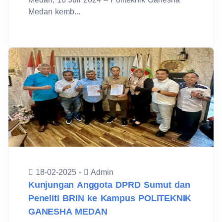
Medan kemb...
18-02-2025 -
Admin
Kunjungan Anggota DPRD Sumut dan
Peneliti BRIN ke Kampus POLITEKNIK
GANESHA MEDAN