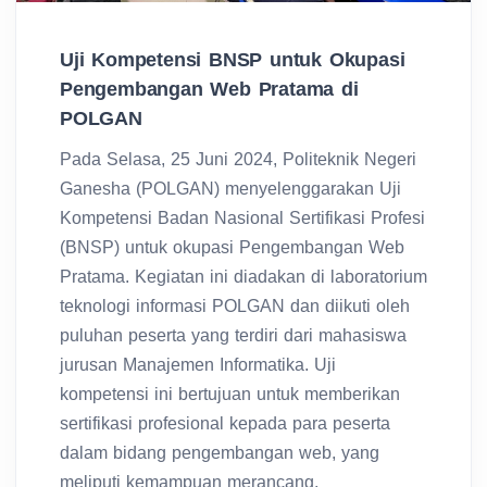
Uji Kompetensi BNSP untuk Okupasi
Pengembangan Web Pratama di
POLGAN
Pada Selasa, 25 Juni 2024, Politeknik Negeri
Ganesha (POLGAN) menyelenggarakan Uji
Kompetensi Badan Nasional Sertifikasi Profesi
(BNSP) untuk okupasi Pengembangan Web
Pratama. Kegiatan ini diadakan di laboratorium
teknologi informasi POLGAN dan diikuti oleh
puluhan peserta yang terdiri dari mahasiswa
jurusan Manajemen Informatika. Uji
kompetensi ini bertujuan untuk memberikan
sertifikasi profesional kepada para peserta
dalam bidang pengembangan web, yang
meliputi kemampuan merancang,