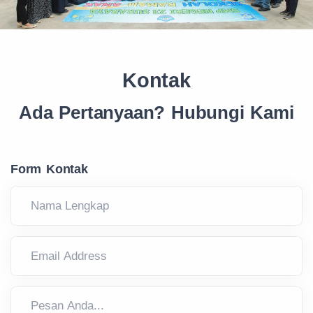
Kontak
Ada Pertanyaan? Hubungi Kami
Form Kontak