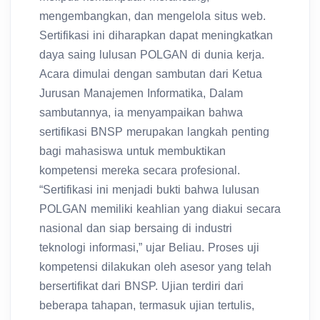
mengembangkan, dan mengelola situs web.
Sertifikasi ini diharapkan dapat meningkatkan
daya saing lulusan POLGAN di dunia kerja.
Acara dimulai dengan sambutan dari Ketua
Jurusan Manajemen Informatika, Dalam
sambutannya, ia menyampaikan bahwa
sertifikasi BNSP merupakan langkah penting
bagi mahasiswa untuk membuktikan
kompetensi mereka secara profesional.
“Sertifikasi ini menjadi bukti bahwa lulusan
POLGAN memiliki keahlian yang diakui secara
nasional dan siap bersaing di industri
teknologi informasi,” ujar Beliau. Proses uji
kompetensi dilakukan oleh asesor yang telah
bersertifikat dari BNSP. Ujian terdiri dari
beberapa tahapan, termasuk ujian tertulis,