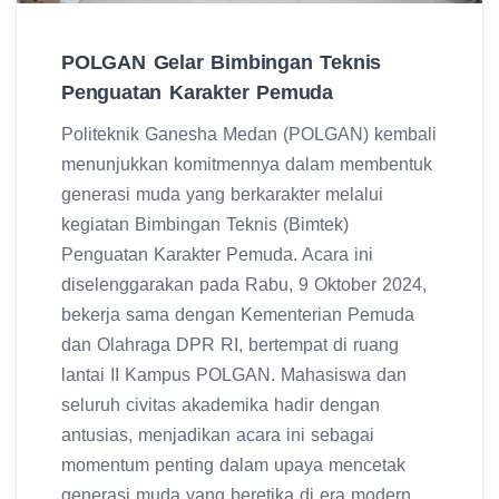
POLGAN Gelar Bimbingan Teknis
Penguatan Karakter Pemuda
Politeknik Ganesha Medan (POLGAN) kembali
menunjukkan komitmennya dalam membentuk
generasi muda yang berkarakter melalui
kegiatan Bimbingan Teknis (Bimtek)
Penguatan Karakter Pemuda. Acara ini
diselenggarakan pada Rabu, 9 Oktober 2024,
bekerja sama dengan Kementerian Pemuda
dan Olahraga DPR RI, bertempat di ruang
lantai II Kampus POLGAN. Mahasiswa dan
seluruh civitas akademika hadir dengan
antusias, menjadikan acara ini sebagai
momentum penting dalam upaya mencetak
generasi muda yang beretika di era modern.