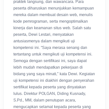
praktek langsung, dan wawancara. Para
peserta diharuskan menunjukkan kemampuan
mereka dalam membuat desain web, menulis
kode pemrograman, serta mengoptimalkan
kinerja dan keamanan situs web. Salah satu
peserta, Dewi Lestari, menyatakan
antusiasmenya dalam mengikuti uji
kompetensi ini. “Saya merasa senang dan
tertantang untuk mengikuti uji kompetensi ini.
Semoga dengan sertifikasi ini, saya dapat
lebih mudah mendapatkan pekerjaan di
bidang yang saya minati,” kata Dewi. Kegiatan
uji kompetensi ini diakhiri dengan penyerahan
sertifikat kepada peserta yang dinyatakan
lulus. Direktur POLGAN, Diding Kusnady,
S.Pd., MM, dalam penutupan acara,
mengucapkan selamat kepada peserta yang