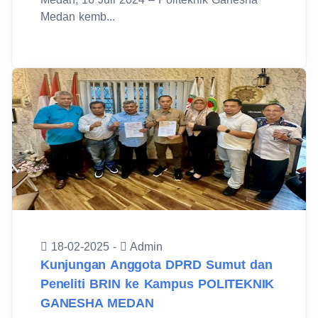
Medan kemb...
18-02-2025 -
Admin
Kunjungan Anggota DPRD Sumut dan
Peneliti BRIN ke Kampus POLITEKNIK
GANESHA MEDAN