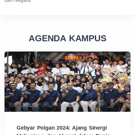
dan Negara.
AGENDA KAMPUS
Gebyar Polgan 2024: Ajang Sinergi