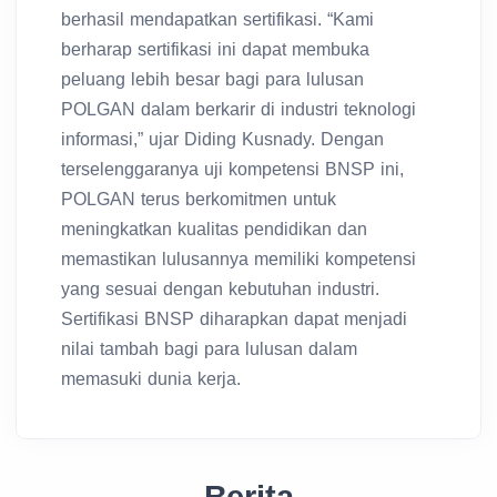
berhasil mendapatkan sertifikasi. “Kami
berharap sertifikasi ini dapat membuka
peluang lebih besar bagi para lulusan
POLGAN dalam berkarir di industri teknologi
informasi,” ujar Diding Kusnady. Dengan
terselenggaranya uji kompetensi BNSP ini,
POLGAN terus berkomitmen untuk
meningkatkan kualitas pendidikan dan
memastikan lulusannya memiliki kompetensi
yang sesuai dengan kebutuhan industri.
Sertifikasi BNSP diharapkan dapat menjadi
nilai tambah bagi para lulusan dalam
memasuki dunia kerja.