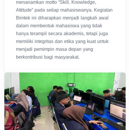
menanamkan motto “Skill, Knowledge,
Attitude” pada setiap mahasiswanya. Kegiatan
Bimtek ini diharapkan menjadi langkah awal
dalam membentuk mahasiswa yang tidak
hanya terampil secara akademis, tetapi juga
memiliki integritas dan etika yang kuat untuk
menjadi pemimpin masa depan yang
berkontribusi bagi masyarakat.