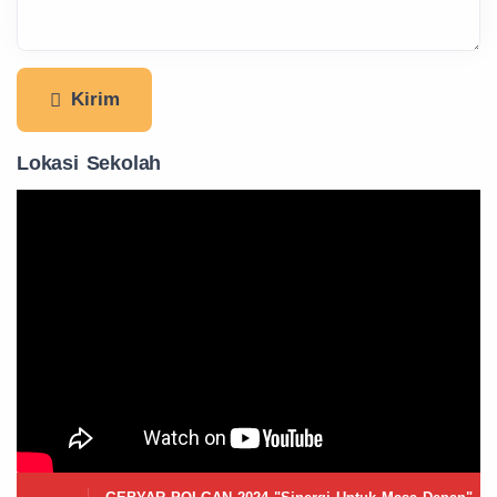
Kirim
Lokasi Sekolah