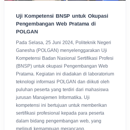
Uji Kompetensi BNSP untuk Okupasi
Pengembangan Web Pratama di
POLGAN
Pada Selasa, 25 Juni 2024, Politeknik Negeri
Ganesha (POLGAN) menyelenggarakan Uji
Kompetensi Badan Nasional Sertifikasi Profesi
(BNSP) untuk okupasi Pengembangan Web
Pratama. Kegiatan ini diadakan di laboratorium
teknologi informasi POLGAN dan diikuti oleh
puluhan peserta yang terdiri dari mahasiswa
jurusan Manajemen Informatika. Uji
kompetensi ini bertujuan untuk memberikan
sertifikasi profesional kepada para peserta
dalam bidang pengembangan web, yang
meliputi kemampuan merancang,