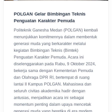
POLGAN Gelar Bimbingan Teknis
Penguatan Karakter Pemuda
Politeknik Ganesha Medan (POLGAN) kembali
menunjukkan komitmennya dalam membentuk
generasi muda yang berkarakter melalui
kegiatan Bimbingan Teknis (Bimtek)
Penguatan Karakter Pemuda. Acara ini
diselenggarakan pada Rabu, 9 Oktober 2024,
bekerja sama dengan Kementerian Pemuda
dan Olahraga DPR RI, bertempat di ruang
lantai II Kampus POLGAN. Mahasiswa dan
seluruh civitas akademika hadir dengan
antusias, menjadikan acara ini sebagai
momentum penting dalam upaya mencetak
generasi muda yang beretika di era modern.