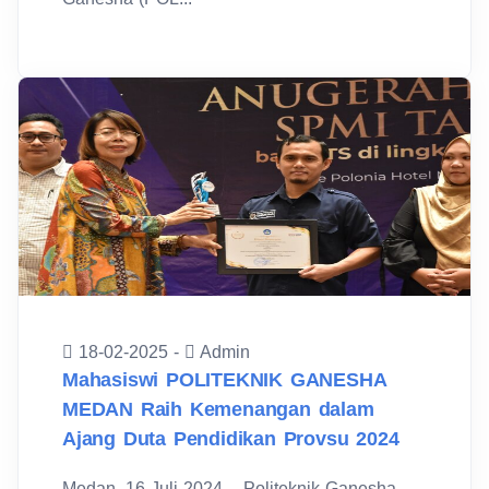
18-02-2025 -
Admin
Mahasiswi POLITEKNIK GANESHA
MEDAN Raih Kemenangan dalam
Ajang Duta Pendidikan Provsu 2024
Medan, 16 Juli 2024 – Politeknik Ganesha