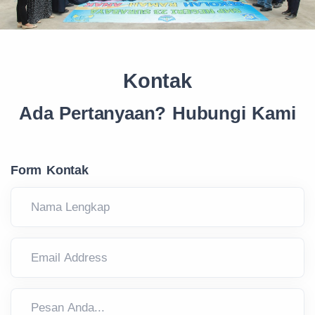
Kontak
Ada Pertanyaan? Hubungi Kami
Form Kontak