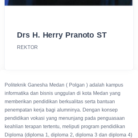
Drs H. Herry Pranoto ST
REKTOR
Politeknik Ganesha Medan ( Polgan ) adalah kampus
informatika dan bisnis unggulan di kota Medan yang
memberikan pendidikan berkualitas serta bantuan
penempatan kerja bagi alumninya. Dengan konsep
pendidikan vokasi yang menunjang pada penguasaan
keahlian terapan tertentu, meliputi program pendidikan
Diploma (diploma 1, diploma 2, diploma 3 dan diploma 4)