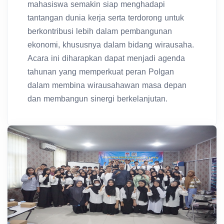
mahasiswa semakin siap menghadapi
tantangan dunia kerja serta terdorong untuk
berkontribusi lebih dalam pembangunan
ekonomi, khususnya dalam bidang wirausaha.
Acara ini diharapkan dapat menjadi agenda
tahunan yang memperkuat peran Polgan
dalam membina wirausahawan masa depan
dan membangun sinergi berkelanjutan.