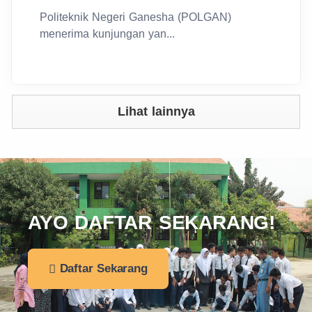
Politeknik Negeri Ganesha (POLGAN)
menerima kunjungan yan...
Lihat lainnya
AYO DAFTAR SEKARANG!
Daftar Sekarang