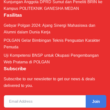
Kunjungan Anggota DPRD Sumut dan Peneliti BRIN ke
Kampus POLITEKNIK GANESHA MEDAN
Fasilitas
Gebyar Polgan 2024: Ajang Sinergi Mahasiswa dan
Alumni dalam Dunia Kerja
POLGAN Gelar Bimbingan Teknis Penguatan Karakter
Pemuda
Uji Kompetensi BNSP untuk Okupasi Pengembangan
Web Pratama di POLGAN
Subscribe
Subscribe to our newsletter to get our news & deals
delivered to you.
Email Address