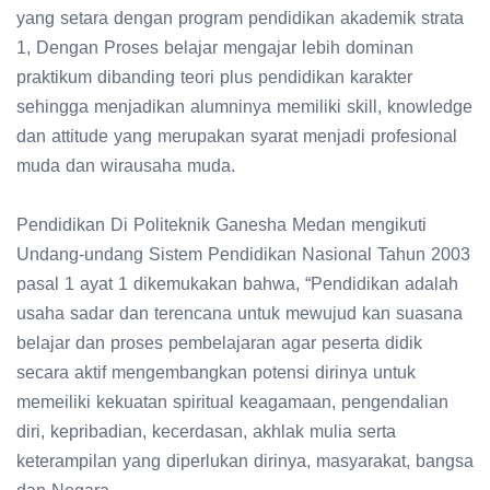
yang setara dengan program pendidikan akademik strata
1, Dengan Proses belajar mengajar lebih dominan
praktikum dibanding teori plus pendidikan karakter
sehingga menjadikan alumninya memiliki skill, knowledge
dan attitude yang merupakan syarat menjadi profesional
muda dan wirausaha muda.
Pendidikan Di Politeknik Ganesha Medan mengikuti
Undang-undang Sistem Pendidikan Nasional Tahun 2003
pasal 1 ayat 1 dikemukakan bahwa, “Pendidikan adalah
usaha sadar dan terencana untuk mewujud kan suasana
belajar dan proses pembelajaran agar peserta didik
secara aktif mengembangkan potensi dirinya untuk
memeiliki kekuatan spiritual keagamaan, pengendalian
diri, kepribadian, kecerdasan, akhlak mulia serta
keterampilan yang diperlukan dirinya, masyarakat, bangsa