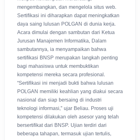
mengembangkan, dan mengelola situs web.
Sertifikasi ini diharapkan dapat meningkatkan
daya saing lulusan POLGAN di dunia kerja.
Acara dimulai dengan sambutan dari Ketua
Jurusan Manajemen Informatika, Dalam
sambutannya, ia menyampaikan bahwa
sertifikasi BNSP merupakan langkah penting
bagi mahasiswa untuk membuktikan
kompetensi mereka secara profesional.
“Sertifikasi ini menjadi bukti bahwa lulusan
POLGAN memiliki keahlian yang diakui secara
nasional dan siap bersaing di industri
teknologi informasi,” ujar Beliau. Proses uji
kompetensi dilakukan oleh asesor yang telah
bersertifikat dari BNSP. Ujian terdiri dari
beberapa tahapan, termasuk ujian tertulis,