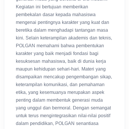
Kegiatan ini bertujuan memberikan
pembekalan dasar kepada mahasiswa
mengenai pentingnya karakter yang kuat dan
beretika dalam menghadapi tantangan masa
kini. Selain keterampilan akademis dan teknis,
POLGAN memahami bahwa pembentukan
karakter yang baik menjadi fondasi bagi
kesuksesan mahasiswa, baik di dunia kerja
maupun kehidupan sehari-hari. Materi yang
disampaikan mencakup pengembangan sikap,
keterampilan komunikasi, dan pemahaman
etika, yang kesemuanya merupakan aspek
penting dalam membentuk generasi muda
yang unggul dan bermoral. Dengan semangat
untuk terus mengintegrasikan nilai-nilai positif
dalam pendidikan, POLGAN senantiasa