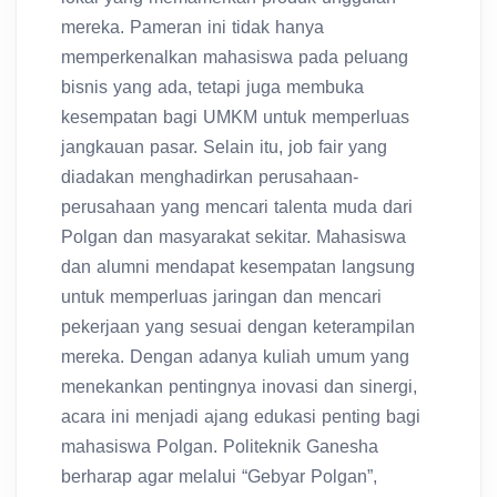
mereka. Pameran ini tidak hanya
memperkenalkan mahasiswa pada peluang
bisnis yang ada, tetapi juga membuka
kesempatan bagi UMKM untuk memperluas
jangkauan pasar. Selain itu, job fair yang
diadakan menghadirkan perusahaan-
perusahaan yang mencari talenta muda dari
Polgan dan masyarakat sekitar. Mahasiswa
dan alumni mendapat kesempatan langsung
untuk memperluas jaringan dan mencari
pekerjaan yang sesuai dengan keterampilan
mereka. Dengan adanya kuliah umum yang
menekankan pentingnya inovasi dan sinergi,
acara ini menjadi ajang edukasi penting bagi
mahasiswa Polgan. Politeknik Ganesha
berharap agar melalui “Gebyar Polgan”,