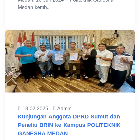
Medan kemb...
18-02-2025 -
Admin
Kunjungan Anggota DPRD Sumut dan
Peneliti BRIN ke Kampus POLITEKNIK
GANESHA MEDAN