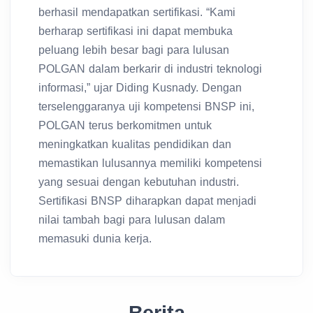
berhasil mendapatkan sertifikasi. “Kami
berharap sertifikasi ini dapat membuka
peluang lebih besar bagi para lulusan
POLGAN dalam berkarir di industri teknologi
informasi,” ujar Diding Kusnady. Dengan
terselenggaranya uji kompetensi BNSP ini,
POLGAN terus berkomitmen untuk
meningkatkan kualitas pendidikan dan
memastikan lulusannya memiliki kompetensi
yang sesuai dengan kebutuhan industri.
Sertifikasi BNSP diharapkan dapat menjadi
nilai tambah bagi para lulusan dalam
memasuki dunia kerja.