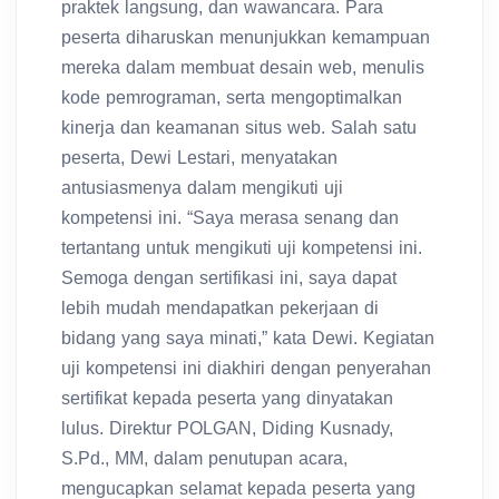
praktek langsung, dan wawancara. Para
peserta diharuskan menunjukkan kemampuan
mereka dalam membuat desain web, menulis
kode pemrograman, serta mengoptimalkan
kinerja dan keamanan situs web. Salah satu
peserta, Dewi Lestari, menyatakan
antusiasmenya dalam mengikuti uji
kompetensi ini. “Saya merasa senang dan
tertantang untuk mengikuti uji kompetensi ini.
Semoga dengan sertifikasi ini, saya dapat
lebih mudah mendapatkan pekerjaan di
bidang yang saya minati,” kata Dewi. Kegiatan
uji kompetensi ini diakhiri dengan penyerahan
sertifikat kepada peserta yang dinyatakan
lulus. Direktur POLGAN, Diding Kusnady,
S.Pd., MM, dalam penutupan acara,
mengucapkan selamat kepada peserta yang