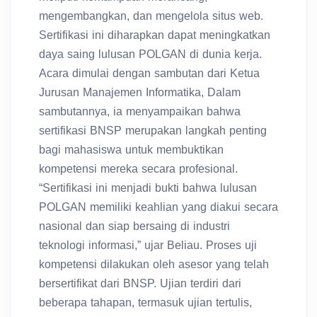
mengembangkan, dan mengelola situs web.
Sertifikasi ini diharapkan dapat meningkatkan
daya saing lulusan POLGAN di dunia kerja.
Acara dimulai dengan sambutan dari Ketua
Jurusan Manajemen Informatika, Dalam
sambutannya, ia menyampaikan bahwa
sertifikasi BNSP merupakan langkah penting
bagi mahasiswa untuk membuktikan
kompetensi mereka secara profesional.
“Sertifikasi ini menjadi bukti bahwa lulusan
POLGAN memiliki keahlian yang diakui secara
nasional dan siap bersaing di industri
teknologi informasi,” ujar Beliau. Proses uji
kompetensi dilakukan oleh asesor yang telah
bersertifikat dari BNSP. Ujian terdiri dari
beberapa tahapan, termasuk ujian tertulis,