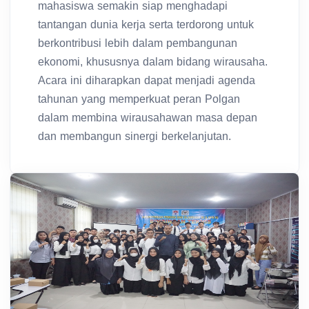
mahasiswa semakin siap menghadapi
tantangan dunia kerja serta terdorong untuk
berkontribusi lebih dalam pembangunan
ekonomi, khususnya dalam bidang wirausaha.
Acara ini diharapkan dapat menjadi agenda
tahunan yang memperkuat peran Polgan
dalam membina wirausahawan masa depan
dan membangun sinergi berkelanjutan.