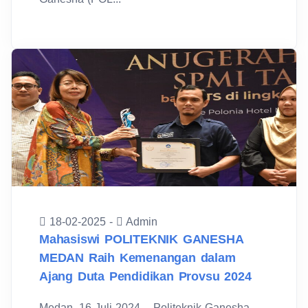
18-02-2025 -
Admin
Mahasiswi POLITEKNIK GANESHA
MEDAN Raih Kemenangan dalam
Ajang Duta Pendidikan Provsu 2024
Medan, 16 Juli 2024 – Politeknik Ganesha