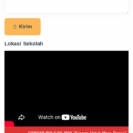
Kirim
Lokasi Sekolah