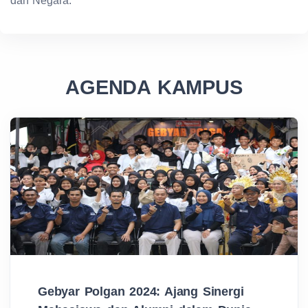
dan Negara.
AGENDA KAMPUS
Gebyar Polgan 2024: Ajang Sinergi