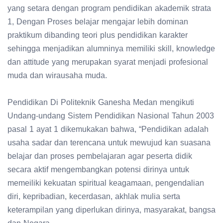
yang setara dengan program pendidikan akademik strata
1, Dengan Proses belajar mengajar lebih dominan
praktikum dibanding teori plus pendidikan karakter
sehingga menjadikan alumninya memiliki skill, knowledge
dan attitude yang merupakan syarat menjadi profesional
muda dan wirausaha muda.
Pendidikan Di Politeknik Ganesha Medan mengikuti
Undang-undang Sistem Pendidikan Nasional Tahun 2003
pasal 1 ayat 1 dikemukakan bahwa, “Pendidikan adalah
usaha sadar dan terencana untuk mewujud kan suasana
belajar dan proses pembelajaran agar peserta didik
secara aktif mengembangkan potensi dirinya untuk
memeiliki kekuatan spiritual keagamaan, pengendalian
diri, kepribadian, kecerdasan, akhlak mulia serta
keterampilan yang diperlukan dirinya, masyarakat, bangsa