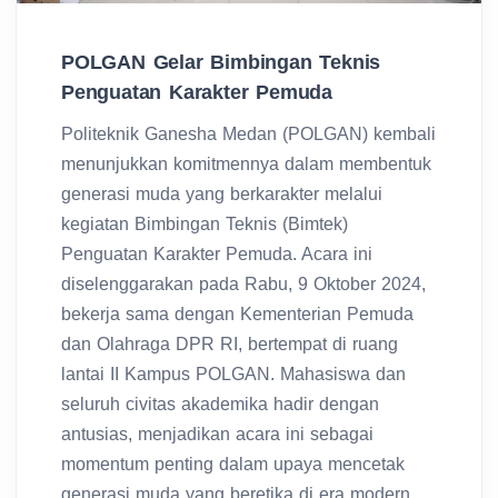
POLGAN Gelar Bimbingan Teknis
Penguatan Karakter Pemuda
Politeknik Ganesha Medan (POLGAN) kembali
menunjukkan komitmennya dalam membentuk
generasi muda yang berkarakter melalui
kegiatan Bimbingan Teknis (Bimtek)
Penguatan Karakter Pemuda. Acara ini
diselenggarakan pada Rabu, 9 Oktober 2024,
bekerja sama dengan Kementerian Pemuda
dan Olahraga DPR RI, bertempat di ruang
lantai II Kampus POLGAN. Mahasiswa dan
seluruh civitas akademika hadir dengan
antusias, menjadikan acara ini sebagai
momentum penting dalam upaya mencetak
generasi muda yang beretika di era modern.