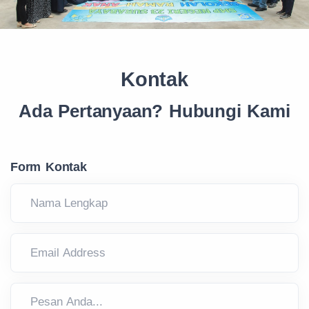
Kontak
Ada Pertanyaan? Hubungi Kami
Form Kontak