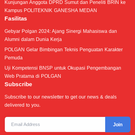
Kunjungan Anggota DPRD Sumut dan Peneliti BRIN ke
Kampus POLITEKNIK GANESHA MEDAN
Fasilitas
Gebyar Polgan 2024: Ajang Sinergi Mahasiswa dan
Alumni dalam Dunia Kerja
POLGAN Gelar Bimbingan Teknis Penguatan Karakter
Pemuda
Uji Kompetensi BNSP untuk Okupasi Pengembangan
Web Pratama di POLGAN
Subscribe
Subscribe to our newsletter to get our news & deals
delivered to you.
Email Address