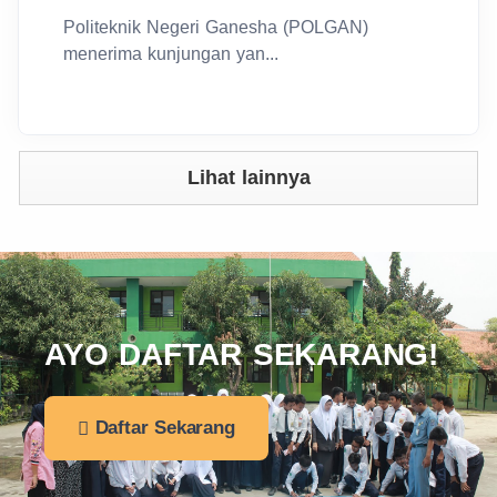
Politeknik Negeri Ganesha (POLGAN)
menerima kunjungan yan...
Lihat lainnya
AYO DAFTAR SEKARANG!
Daftar Sekarang