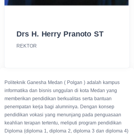
Drs H. Herry Pranoto ST
REKTOR
Politeknik Ganesha Medan ( Polgan ) adalah kampus
informatika dan bisnis unggulan di kota Medan yang
memberikan pendidikan berkualitas serta bantuan
penempatan kerja bagi alumninya. Dengan konsep
pendidikan vokasi yang menunjang pada penguasaan
keahlian terapan tertentu, meliputi program pendidikan
Diploma (diploma 1, diploma 2, diploma 3 dan diploma 4)