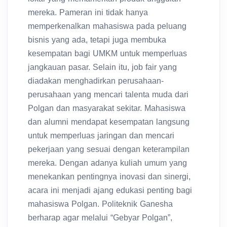
mereka. Pameran ini tidak hanya
memperkenalkan mahasiswa pada peluang
bisnis yang ada, tetapi juga membuka
kesempatan bagi UMKM untuk memperluas
jangkauan pasar. Selain itu, job fair yang
diadakan menghadirkan perusahaan-
perusahaan yang mencari talenta muda dari
Polgan dan masyarakat sekitar. Mahasiswa
dan alumni mendapat kesempatan langsung
untuk memperluas jaringan dan mencari
pekerjaan yang sesuai dengan keterampilan
mereka. Dengan adanya kuliah umum yang
menekankan pentingnya inovasi dan sinergi,
acara ini menjadi ajang edukasi penting bagi
mahasiswa Polgan. Politeknik Ganesha
berharap agar melalui “Gebyar Polgan”,