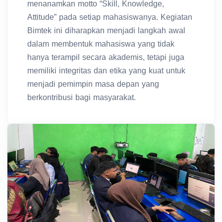
menanamkan motto “Skill, Knowledge,
Attitude” pada setiap mahasiswanya. Kegiatan
Bimtek ini diharapkan menjadi langkah awal
dalam membentuk mahasiswa yang tidak
hanya terampil secara akademis, tetapi juga
memiliki integritas dan etika yang kuat untuk
menjadi pemimpin masa depan yang
berkontribusi bagi masyarakat.