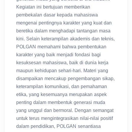
Kegiatan ini bertujuan memberikan
pembekalan dasar kepada mahasiswa
mengenai pentingnya karakter yang kuat dan
beretika dalam menghadapi tantangan masa
kini. Selain keterampilan akademis dan teknis,
POLGAN memahami bahwa pembentukan
karakter yang baik menjadi fondasi bagi
kesuksesan mahasiswa, baik di dunia kerja
maupun kehidupan sehari-hari. Materi yang
disampaikan mencakup pengembangan sikap,
keterampilan komunikasi, dan pemahaman
etika, yang kesemuanya merupakan aspek
penting dalam membentuk generasi muda
yang unggul dan bermoral. Dengan semangat
untuk terus mengintegrasikan nilai-nilai positif
dalam pendidikan, POLGAN senantiasa