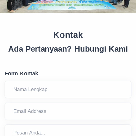
Kontak
Ada Pertanyaan? Hubungi Kami
Form Kontak