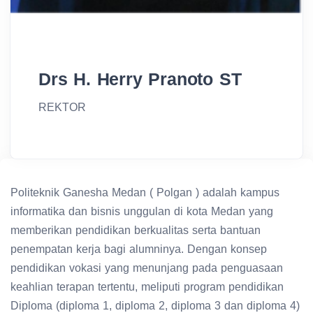
Drs H. Herry Pranoto ST
REKTOR
Politeknik Ganesha Medan ( Polgan ) adalah kampus
informatika dan bisnis unggulan di kota Medan yang
memberikan pendidikan berkualitas serta bantuan
penempatan kerja bagi alumninya. Dengan konsep
pendidikan vokasi yang menunjang pada penguasaan
keahlian terapan tertentu, meliputi program pendidikan
Diploma (diploma 1, diploma 2, diploma 3 dan diploma 4)