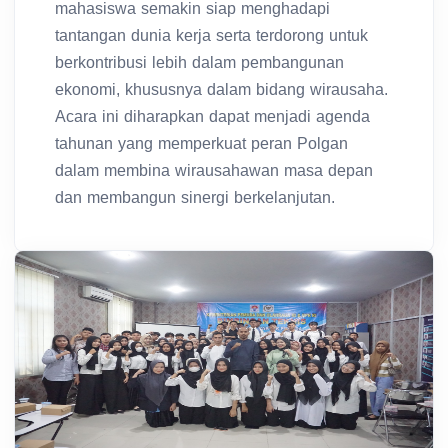
mahasiswa semakin siap menghadapi
tantangan dunia kerja serta terdorong untuk
berkontribusi lebih dalam pembangunan
ekonomi, khususnya dalam bidang wirausaha.
Acara ini diharapkan dapat menjadi agenda
tahunan yang memperkuat peran Polgan
dalam membina wirausahawan masa depan
dan membangun sinergi berkelanjutan.