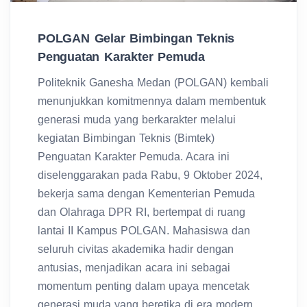
POLGAN Gelar Bimbingan Teknis
Penguatan Karakter Pemuda
Politeknik Ganesha Medan (POLGAN) kembali
menunjukkan komitmennya dalam membentuk
generasi muda yang berkarakter melalui
kegiatan Bimbingan Teknis (Bimtek)
Penguatan Karakter Pemuda. Acara ini
diselenggarakan pada Rabu, 9 Oktober 2024,
bekerja sama dengan Kementerian Pemuda
dan Olahraga DPR RI, bertempat di ruang
lantai II Kampus POLGAN. Mahasiswa dan
seluruh civitas akademika hadir dengan
antusias, menjadikan acara ini sebagai
momentum penting dalam upaya mencetak
generasi muda yang beretika di era modern.