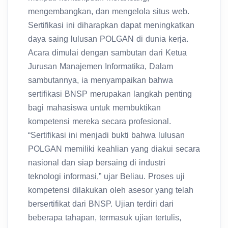
mengembangkan, dan mengelola situs web.
Sertifikasi ini diharapkan dapat meningkatkan
daya saing lulusan POLGAN di dunia kerja.
Acara dimulai dengan sambutan dari Ketua
Jurusan Manajemen Informatika, Dalam
sambutannya, ia menyampaikan bahwa
sertifikasi BNSP merupakan langkah penting
bagi mahasiswa untuk membuktikan
kompetensi mereka secara profesional.
“Sertifikasi ini menjadi bukti bahwa lulusan
POLGAN memiliki keahlian yang diakui secara
nasional dan siap bersaing di industri
teknologi informasi,” ujar Beliau. Proses uji
kompetensi dilakukan oleh asesor yang telah
bersertifikat dari BNSP. Ujian terdiri dari
beberapa tahapan, termasuk ujian tertulis,