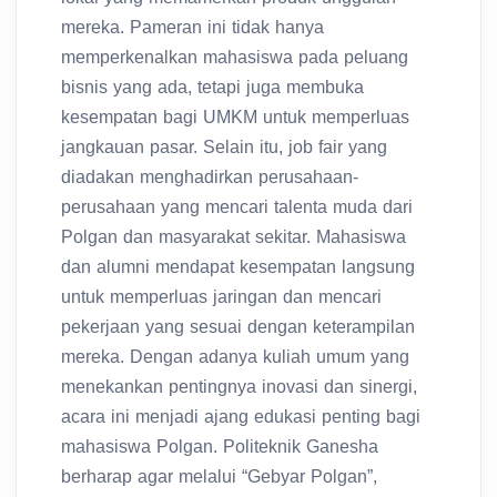
mereka. Pameran ini tidak hanya
memperkenalkan mahasiswa pada peluang
bisnis yang ada, tetapi juga membuka
kesempatan bagi UMKM untuk memperluas
jangkauan pasar. Selain itu, job fair yang
diadakan menghadirkan perusahaan-
perusahaan yang mencari talenta muda dari
Polgan dan masyarakat sekitar. Mahasiswa
dan alumni mendapat kesempatan langsung
untuk memperluas jaringan dan mencari
pekerjaan yang sesuai dengan keterampilan
mereka. Dengan adanya kuliah umum yang
menekankan pentingnya inovasi dan sinergi,
acara ini menjadi ajang edukasi penting bagi
mahasiswa Polgan. Politeknik Ganesha
berharap agar melalui “Gebyar Polgan”,