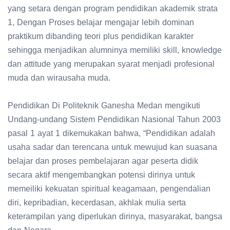
yang setara dengan program pendidikan akademik strata
1, Dengan Proses belajar mengajar lebih dominan
praktikum dibanding teori plus pendidikan karakter
sehingga menjadikan alumninya memiliki skill, knowledge
dan attitude yang merupakan syarat menjadi profesional
muda dan wirausaha muda.
Pendidikan Di Politeknik Ganesha Medan mengikuti
Undang-undang Sistem Pendidikan Nasional Tahun 2003
pasal 1 ayat 1 dikemukakan bahwa, “Pendidikan adalah
usaha sadar dan terencana untuk mewujud kan suasana
belajar dan proses pembelajaran agar peserta didik
secara aktif mengembangkan potensi dirinya untuk
memeiliki kekuatan spiritual keagamaan, pengendalian
diri, kepribadian, kecerdasan, akhlak mulia serta
keterampilan yang diperlukan dirinya, masyarakat, bangsa