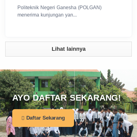
Politeknik Negeri Ganesha (POLGAN)
menerima kunjungan yan...
Lihat lainnya
AYO DAFTAR SEKARANG!
Daftar Sekarang