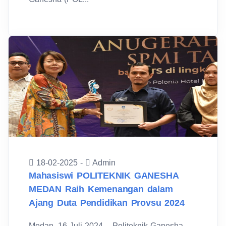
18-02-2025 -
Admin
Mahasiswi POLITEKNIK GANESHA
MEDAN Raih Kemenangan dalam
Ajang Duta Pendidikan Provsu 2024
Medan, 16 Juli 2024 – Politeknik Ganesha