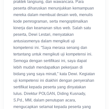
praktek langsung, dan wawancara. Para
peserta diharuskan menunjukkan kemampuan
mereka dalam membuat desain web, menulis
kode pemrograman, serta mengoptimalkan
kinerja dan keamanan situs web. Salah satu
peserta, Dewi Lestari, menyatakan
antusiasmenya dalam mengikuti uji
kompetensi ini. “Saya merasa senang dan
tertantang untuk mengikuti uji kompetensi ini.
Semoga dengan sertifikasi ini, saya dapat
lebih mudah mendapatkan pekerjaan di
bidang yang saya minati,” kata Dewi. Kegiatan
uji kompetensi ini diakhiri dengan penyerahan
sertifikat kepada peserta yang dinyatakan
lulus. Direktur POLGAN, Diding Kusnady,
S.Pd., MM, dalam penutupan acara,
mengucapkan selamat kepada peserta yang