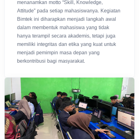
menanamkan motto “Skill, Knowledge,
Attitude” pada setiap mahasiswanya. Kegiatan
Bimtek ini diharapkan menjadi langkah awal
dalam membentuk mahasiswa yang tidak
hanya terampil secara akademis, tetapi juga
memiliki integritas dan etika yang kuat untuk
menjadi pemimpin masa depan yang
berkontribusi bagi masyarakat.