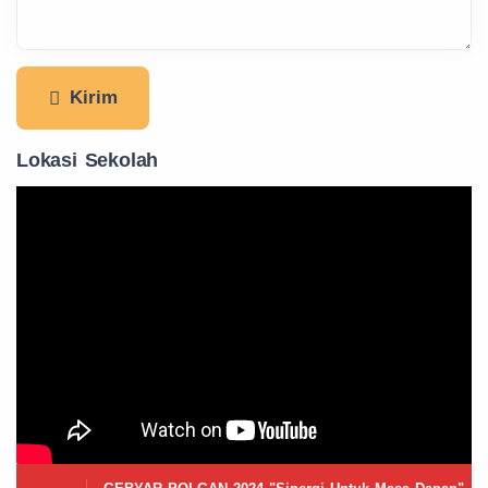
Kirim
Lokasi Sekolah