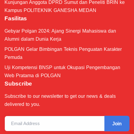
Kunjungan Anggota DPRD Sumut dan Peneliti BRIN ke
Kampus POLITEKNIK GANESHA MEDAN
Fasilitas
Gebyar Polgan 2024: Ajang Sinergi Mahasiswa dan
Alumni dalam Dunia Kerja
POLGAN Gelar Bimbingan Teknis Penguatan Karakter
Pemuda
Uji Kompetensi BNSP untuk Okupasi Pengembangan
Web Pratama di POLGAN
Subscribe
Subscribe to our newsletter to get our news & deals
delivered to you.
Email Address