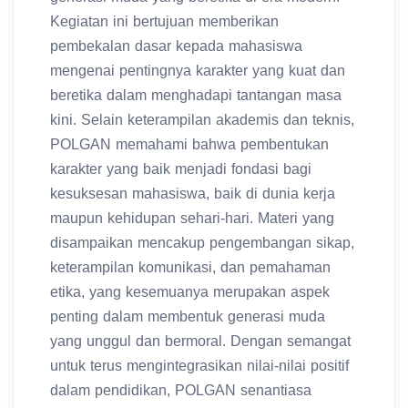
Kegiatan ini bertujuan memberikan
pembekalan dasar kepada mahasiswa
mengenai pentingnya karakter yang kuat dan
beretika dalam menghadapi tantangan masa
kini. Selain keterampilan akademis dan teknis,
POLGAN memahami bahwa pembentukan
karakter yang baik menjadi fondasi bagi
kesuksesan mahasiswa, baik di dunia kerja
maupun kehidupan sehari-hari. Materi yang
disampaikan mencakup pengembangan sikap,
keterampilan komunikasi, dan pemahaman
etika, yang kesemuanya merupakan aspek
penting dalam membentuk generasi muda
yang unggul dan bermoral. Dengan semangat
untuk terus mengintegrasikan nilai-nilai positif
dalam pendidikan, POLGAN senantiasa