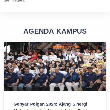
dan Negara.
AGENDA KAMPUS
Gebyar Polgan 2024: Ajang Sinergi