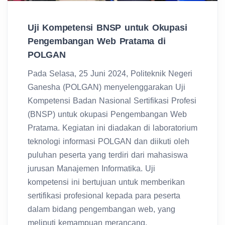
Uji Kompetensi BNSP untuk Okupasi
Pengembangan Web Pratama di
POLGAN
Pada Selasa, 25 Juni 2024, Politeknik Negeri
Ganesha (POLGAN) menyelenggarakan Uji
Kompetensi Badan Nasional Sertifikasi Profesi
(BNSP) untuk okupasi Pengembangan Web
Pratama. Kegiatan ini diadakan di laboratorium
teknologi informasi POLGAN dan diikuti oleh
puluhan peserta yang terdiri dari mahasiswa
jurusan Manajemen Informatika. Uji
kompetensi ini bertujuan untuk memberikan
sertifikasi profesional kepada para peserta
dalam bidang pengembangan web, yang
meliputi kemampuan merancang,