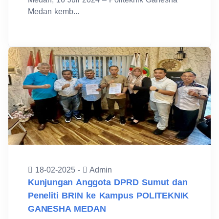
Medan kemb...
18-02-2025 -
Admin
Kunjungan Anggota DPRD Sumut dan
Peneliti BRIN ke Kampus POLITEKNIK
GANESHA MEDAN