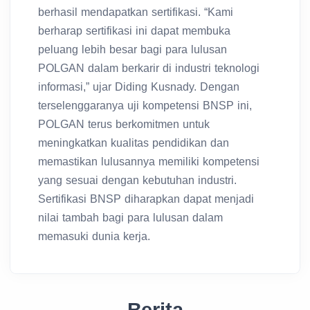
berhasil mendapatkan sertifikasi. “Kami
berharap sertifikasi ini dapat membuka
peluang lebih besar bagi para lulusan
POLGAN dalam berkarir di industri teknologi
informasi,” ujar Diding Kusnady. Dengan
terselenggaranya uji kompetensi BNSP ini,
POLGAN terus berkomitmen untuk
meningkatkan kualitas pendidikan dan
memastikan lulusannya memiliki kompetensi
yang sesuai dengan kebutuhan industri.
Sertifikasi BNSP diharapkan dapat menjadi
nilai tambah bagi para lulusan dalam
memasuki dunia kerja.