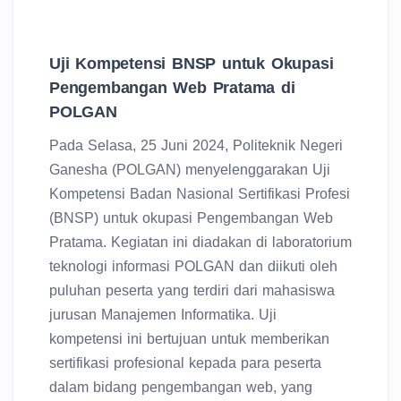
Uji Kompetensi BNSP untuk Okupasi
Pengembangan Web Pratama di
POLGAN
Pada Selasa, 25 Juni 2024, Politeknik Negeri
Ganesha (POLGAN) menyelenggarakan Uji
Kompetensi Badan Nasional Sertifikasi Profesi
(BNSP) untuk okupasi Pengembangan Web
Pratama. Kegiatan ini diadakan di laboratorium
teknologi informasi POLGAN dan diikuti oleh
puluhan peserta yang terdiri dari mahasiswa
jurusan Manajemen Informatika. Uji
kompetensi ini bertujuan untuk memberikan
sertifikasi profesional kepada para peserta
dalam bidang pengembangan web, yang
meliputi kemampuan merancang,