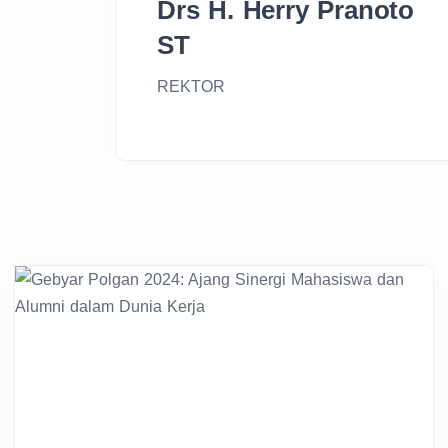
ST
REKTOR