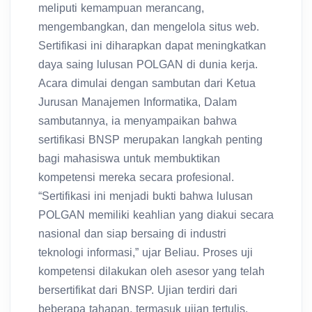
mengembangkan, dan mengelola situs web.
Sertifikasi ini diharapkan dapat meningkatkan
daya saing lulusan POLGAN di dunia kerja.
Acara dimulai dengan sambutan dari Ketua
Jurusan Manajemen Informatika, Dalam
sambutannya, ia menyampaikan bahwa
sertifikasi BNSP merupakan langkah penting
bagi mahasiswa untuk membuktikan
kompetensi mereka secara profesional.
“Sertifikasi ini menjadi bukti bahwa lulusan
POLGAN memiliki keahlian yang diakui secara
nasional dan siap bersaing di industri
teknologi informasi,” ujar Beliau. Proses uji
kompetensi dilakukan oleh asesor yang telah
bersertifikat dari BNSP. Ujian terdiri dari
beberapa tahapan, termasuk ujian tertulis,