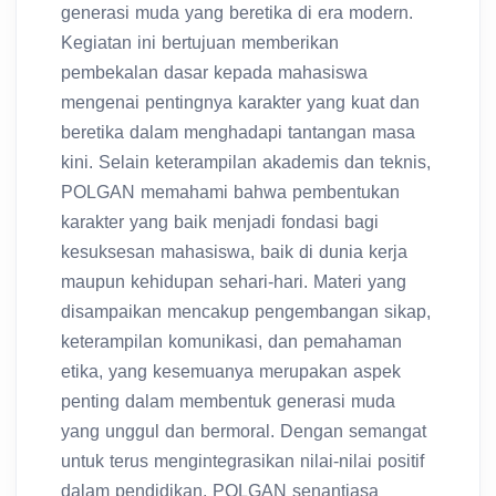
Kegiatan ini bertujuan memberikan
pembekalan dasar kepada mahasiswa
mengenai pentingnya karakter yang kuat dan
beretika dalam menghadapi tantangan masa
kini. Selain keterampilan akademis dan teknis,
POLGAN memahami bahwa pembentukan
karakter yang baik menjadi fondasi bagi
kesuksesan mahasiswa, baik di dunia kerja
maupun kehidupan sehari-hari. Materi yang
disampaikan mencakup pengembangan sikap,
keterampilan komunikasi, dan pemahaman
etika, yang kesemuanya merupakan aspek
penting dalam membentuk generasi muda
yang unggul dan bermoral. Dengan semangat
untuk terus mengintegrasikan nilai-nilai positif
dalam pendidikan, POLGAN senantiasa