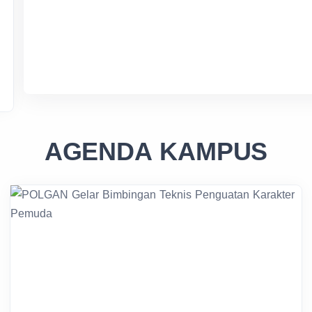
AGENDA KAMPUS