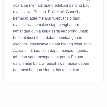
acara ini menjadi ajang edukasi penting bagi
mahasiswa Polgan. Politeknik Ganesha
berharap agar melalui “Gebyar Polgan”,
mahasiswa semakin siap menghadapi
tantangan dunia kerja serta terdorong untuk
berkontribusi lebih dalam pembangunan
ekonomi, khususnya dalam bidang wirausaha.
Acara ini diharapkan dapat menjadi agenda
tahunan yang memperkuat peran Polgan
dalam membina wirausahawan masa depan
dan membangun sinergi berkelanjutan.