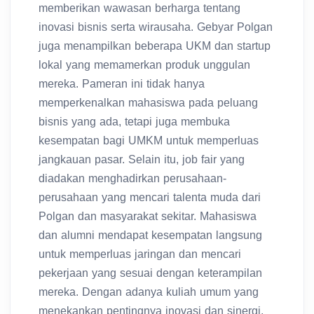
inovasi bisnis serta wirausaha. Gebyar Polgan
juga menampilkan beberapa UKM dan startup
lokal yang memamerkan produk unggulan
mereka. Pameran ini tidak hanya
memperkenalkan mahasiswa pada peluang
bisnis yang ada, tetapi juga membuka
kesempatan bagi UMKM untuk memperluas
jangkauan pasar. Selain itu, job fair yang
diadakan menghadirkan perusahaan-
perusahaan yang mencari talenta muda dari
Polgan dan masyarakat sekitar. Mahasiswa
dan alumni mendapat kesempatan langsung
untuk memperluas jaringan dan mencari
pekerjaan yang sesuai dengan keterampilan
mereka. Dengan adanya kuliah umum yang
menekankan pentingnya inovasi dan sinergi,