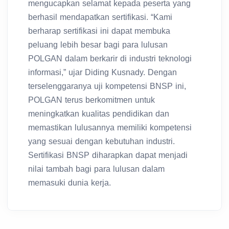
berhasil mendapatkan sertifikasi. “Kami
berharap sertifikasi ini dapat membuka
peluang lebih besar bagi para lulusan
POLGAN dalam berkarir di industri teknologi
informasi,” ujar Diding Kusnady. Dengan
terselenggaranya uji kompetensi BNSP ini,
POLGAN terus berkomitmen untuk
meningkatkan kualitas pendidikan dan
memastikan lulusannya memiliki kompetensi
yang sesuai dengan kebutuhan industri.
Sertifikasi BNSP diharapkan dapat menjadi
nilai tambah bagi para lulusan dalam
memasuki dunia kerja.