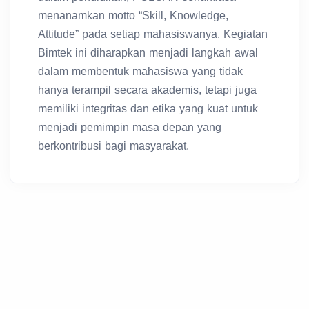
menanamkan motto “Skill, Knowledge,
Attitude” pada setiap mahasiswanya. Kegiatan
Bimtek ini diharapkan menjadi langkah awal
dalam membentuk mahasiswa yang tidak
hanya terampil secara akademis, tetapi juga
memiliki integritas dan etika yang kuat untuk
menjadi pemimpin masa depan yang
berkontribusi bagi masyarakat.