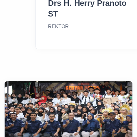
ST
REKTOR