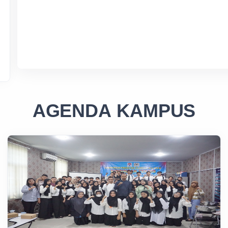
AGENDA KAMPUS