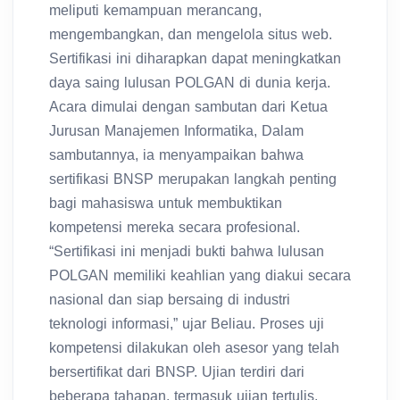
mengembangkan, dan mengelola situs web.
Sertifikasi ini diharapkan dapat meningkatkan
daya saing lulusan POLGAN di dunia kerja.
Acara dimulai dengan sambutan dari Ketua
Jurusan Manajemen Informatika, Dalam
sambutannya, ia menyampaikan bahwa
sertifikasi BNSP merupakan langkah penting
bagi mahasiswa untuk membuktikan
kompetensi mereka secara profesional.
“Sertifikasi ini menjadi bukti bahwa lulusan
POLGAN memiliki keahlian yang diakui secara
nasional dan siap bersaing di industri
teknologi informasi,” ujar Beliau. Proses uji
kompetensi dilakukan oleh asesor yang telah
bersertifikat dari BNSP. Ujian terdiri dari
beberapa tahapan, termasuk ujian tertulis,