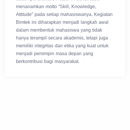
menanamkan motto “Skill, Knowledge,
Attitude” pada setiap mahasiswanya. Kegiatan
Bimtek ini diharapkan menjadi langkah awal
dalam membentuk mahasiswa yang tidak
hanya terampil secara akademis, tetapi juga
memiliki integritas dan etika yang kuat untuk
menjadi pemimpin masa depan yang
berkontribusi bagi masyarakat.