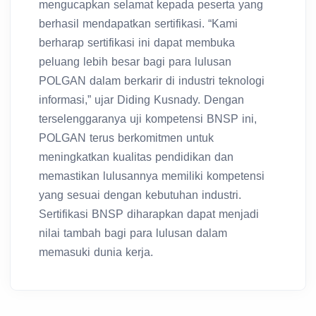
berhasil mendapatkan sertifikasi. “Kami
berharap sertifikasi ini dapat membuka
peluang lebih besar bagi para lulusan
POLGAN dalam berkarir di industri teknologi
informasi,” ujar Diding Kusnady. Dengan
terselenggaranya uji kompetensi BNSP ini,
POLGAN terus berkomitmen untuk
meningkatkan kualitas pendidikan dan
memastikan lulusannya memiliki kompetensi
yang sesuai dengan kebutuhan industri.
Sertifikasi BNSP diharapkan dapat menjadi
nilai tambah bagi para lulusan dalam
memasuki dunia kerja.