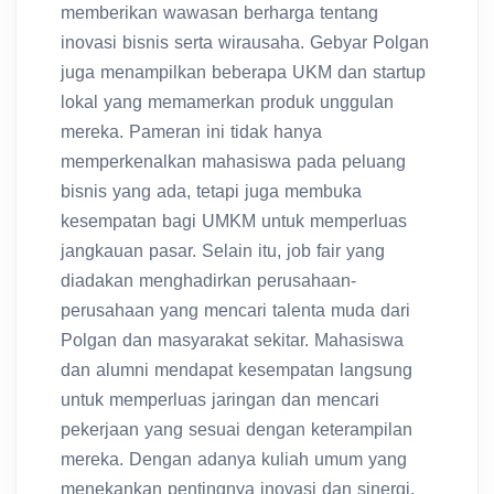
inovasi bisnis serta wirausaha. Gebyar Polgan
juga menampilkan beberapa UKM dan startup
lokal yang memamerkan produk unggulan
mereka. Pameran ini tidak hanya
memperkenalkan mahasiswa pada peluang
bisnis yang ada, tetapi juga membuka
kesempatan bagi UMKM untuk memperluas
jangkauan pasar. Selain itu, job fair yang
diadakan menghadirkan perusahaan-
perusahaan yang mencari talenta muda dari
Polgan dan masyarakat sekitar. Mahasiswa
dan alumni mendapat kesempatan langsung
untuk memperluas jaringan dan mencari
pekerjaan yang sesuai dengan keterampilan
mereka. Dengan adanya kuliah umum yang
menekankan pentingnya inovasi dan sinergi,