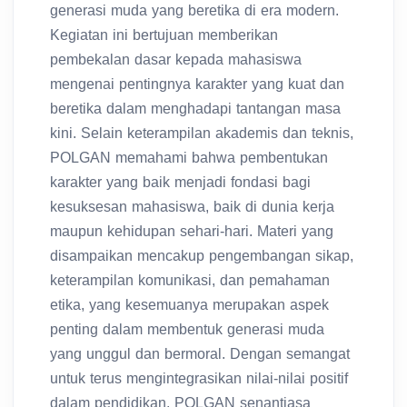
Kegiatan ini bertujuan memberikan
pembekalan dasar kepada mahasiswa
mengenai pentingnya karakter yang kuat dan
beretika dalam menghadapi tantangan masa
kini. Selain keterampilan akademis dan teknis,
POLGAN memahami bahwa pembentukan
karakter yang baik menjadi fondasi bagi
kesuksesan mahasiswa, baik di dunia kerja
maupun kehidupan sehari-hari. Materi yang
disampaikan mencakup pengembangan sikap,
keterampilan komunikasi, dan pemahaman
etika, yang kesemuanya merupakan aspek
penting dalam membentuk generasi muda
yang unggul dan bermoral. Dengan semangat
untuk terus mengintegrasikan nilai-nilai positif
dalam pendidikan, POLGAN senantiasa