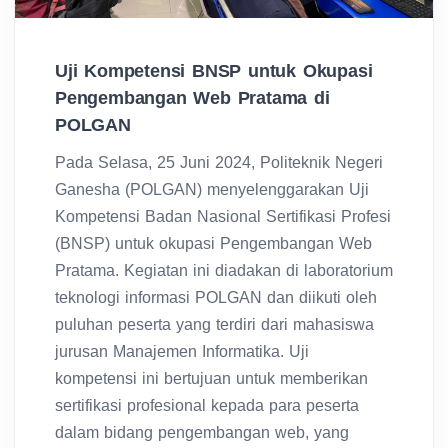
Uji Kompetensi BNSP untuk Okupasi
Pengembangan Web Pratama di
POLGAN
Pada Selasa, 25 Juni 2024, Politeknik Negeri
Ganesha (POLGAN) menyelenggarakan Uji
Kompetensi Badan Nasional Sertifikasi Profesi
(BNSP) untuk okupasi Pengembangan Web
Pratama. Kegiatan ini diadakan di laboratorium
teknologi informasi POLGAN dan diikuti oleh
puluhan peserta yang terdiri dari mahasiswa
jurusan Manajemen Informatika. Uji
kompetensi ini bertujuan untuk memberikan
sertifikasi profesional kepada para peserta
dalam bidang pengembangan web, yang
meliputi kemampuan merancang,