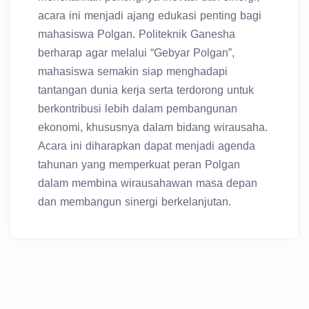
acara ini menjadi ajang edukasi penting bagi
mahasiswa Polgan. Politeknik Ganesha
berharap agar melalui “Gebyar Polgan”,
mahasiswa semakin siap menghadapi
tantangan dunia kerja serta terdorong untuk
berkontribusi lebih dalam pembangunan
ekonomi, khususnya dalam bidang wirausaha.
Acara ini diharapkan dapat menjadi agenda
tahunan yang memperkuat peran Polgan
dalam membina wirausahawan masa depan
dan membangun sinergi berkelanjutan.