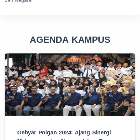
dan Negara.
AGENDA KAMPUS
Gebyar Polgan 2024: Ajang Sinergi