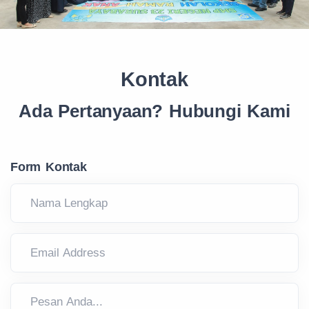
Kontak
Ada Pertanyaan? Hubungi Kami
Form Kontak