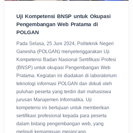
Uji Kompetensi BNSP untuk Okupasi
Pengembangan Web Pratama di
POLGAN
Pada Selasa, 25 Juni 2024, Politeknik Negeri
Ganesha (POLGAN) menyelenggarakan Uji
Kompetensi Badan Nasional Sertifikasi Profesi
(BNSP) untuk okupasi Pengembangan Web
Pratama. Kegiatan ini diadakan di laboratorium
teknologi informasi POLGAN dan diikuti oleh
puluhan peserta yang terdiri dari mahasiswa
jurusan Manajemen Informatika. Uji
kompetensi ini bertujuan untuk memberikan
sertifikasi profesional kepada para peserta
dalam bidang pengembangan web, yang
meliputi kemampuan merancang,