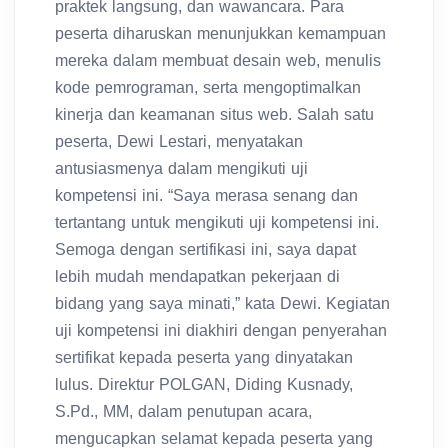
praktek langsung, dan wawancara. Para
peserta diharuskan menunjukkan kemampuan
mereka dalam membuat desain web, menulis
kode pemrograman, serta mengoptimalkan
kinerja dan keamanan situs web. Salah satu
peserta, Dewi Lestari, menyatakan
antusiasmenya dalam mengikuti uji
kompetensi ini. “Saya merasa senang dan
tertantang untuk mengikuti uji kompetensi ini.
Semoga dengan sertifikasi ini, saya dapat
lebih mudah mendapatkan pekerjaan di
bidang yang saya minati,” kata Dewi. Kegiatan
uji kompetensi ini diakhiri dengan penyerahan
sertifikat kepada peserta yang dinyatakan
lulus. Direktur POLGAN, Diding Kusnady,
S.Pd., MM, dalam penutupan acara,
mengucapkan selamat kepada peserta yang