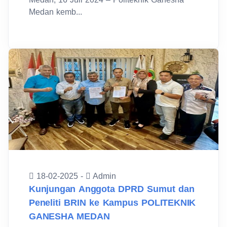
Medan kemb...
18-02-2025 -
Admin
Kunjungan Anggota DPRD Sumut dan
Peneliti BRIN ke Kampus POLITEKNIK
GANESHA MEDAN