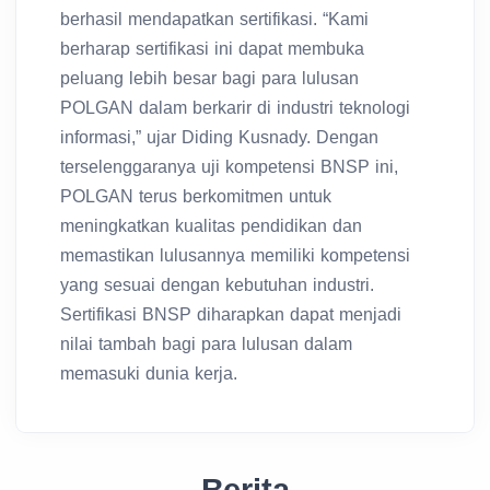
berhasil mendapatkan sertifikasi. “Kami
berharap sertifikasi ini dapat membuka
peluang lebih besar bagi para lulusan
POLGAN dalam berkarir di industri teknologi
informasi,” ujar Diding Kusnady. Dengan
terselenggaranya uji kompetensi BNSP ini,
POLGAN terus berkomitmen untuk
meningkatkan kualitas pendidikan dan
memastikan lulusannya memiliki kompetensi
yang sesuai dengan kebutuhan industri.
Sertifikasi BNSP diharapkan dapat menjadi
nilai tambah bagi para lulusan dalam
memasuki dunia kerja.