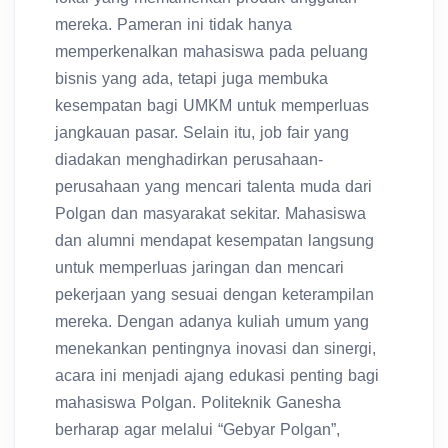
mereka. Pameran ini tidak hanya
memperkenalkan mahasiswa pada peluang
bisnis yang ada, tetapi juga membuka
kesempatan bagi UMKM untuk memperluas
jangkauan pasar. Selain itu, job fair yang
diadakan menghadirkan perusahaan-
perusahaan yang mencari talenta muda dari
Polgan dan masyarakat sekitar. Mahasiswa
dan alumni mendapat kesempatan langsung
untuk memperluas jaringan dan mencari
pekerjaan yang sesuai dengan keterampilan
mereka. Dengan adanya kuliah umum yang
menekankan pentingnya inovasi dan sinergi,
acara ini menjadi ajang edukasi penting bagi
mahasiswa Polgan. Politeknik Ganesha
berharap agar melalui “Gebyar Polgan”,