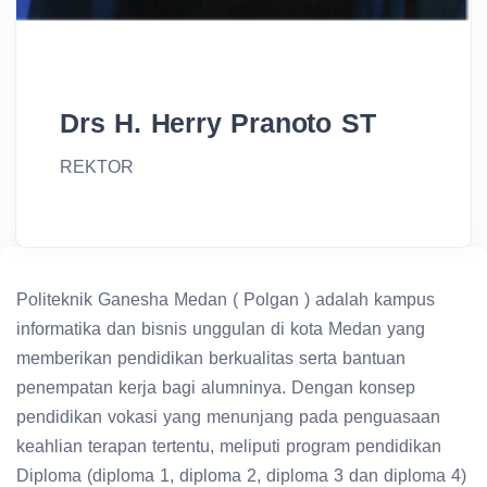
Drs H. Herry Pranoto ST
REKTOR
Politeknik Ganesha Medan ( Polgan ) adalah kampus
informatika dan bisnis unggulan di kota Medan yang
memberikan pendidikan berkualitas serta bantuan
penempatan kerja bagi alumninya. Dengan konsep
pendidikan vokasi yang menunjang pada penguasaan
keahlian terapan tertentu, meliputi program pendidikan
Diploma (diploma 1, diploma 2, diploma 3 dan diploma 4)