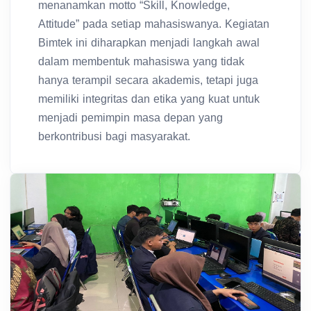
menanamkan motto “Skill, Knowledge,
Attitude” pada setiap mahasiswanya. Kegiatan
Bimtek ini diharapkan menjadi langkah awal
dalam membentuk mahasiswa yang tidak
hanya terampil secara akademis, tetapi juga
memiliki integritas dan etika yang kuat untuk
menjadi pemimpin masa depan yang
berkontribusi bagi masyarakat.