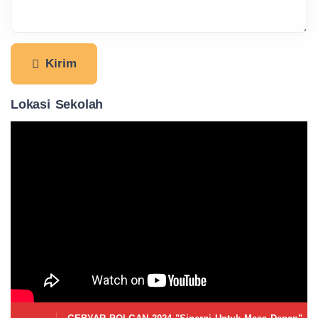
Kirim
Lokasi Sekolah