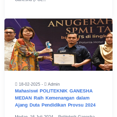
18-02-2025 -
Admin
Mahasiswi POLITEKNIK GANESHA
MEDAN Raih Kemenangan dalam
Ajang Duta Pendidikan Provsu 2024
Medan, 16 Juli 2024 – Politeknik Ganesha