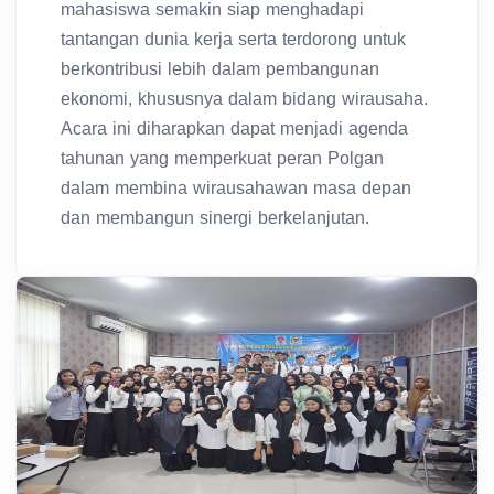
mahasiswa semakin siap menghadapi
tantangan dunia kerja serta terdorong untuk
berkontribusi lebih dalam pembangunan
ekonomi, khususnya dalam bidang wirausaha.
Acara ini diharapkan dapat menjadi agenda
tahunan yang memperkuat peran Polgan
dalam membina wirausahawan masa depan
dan membangun sinergi berkelanjutan.