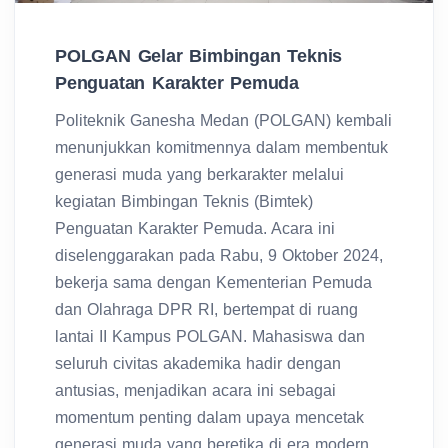
POLGAN Gelar Bimbingan Teknis
Penguatan Karakter Pemuda
Politeknik Ganesha Medan (POLGAN) kembali
menunjukkan komitmennya dalam membentuk
generasi muda yang berkarakter melalui
kegiatan Bimbingan Teknis (Bimtek)
Penguatan Karakter Pemuda. Acara ini
diselenggarakan pada Rabu, 9 Oktober 2024,
bekerja sama dengan Kementerian Pemuda
dan Olahraga DPR RI, bertempat di ruang
lantai II Kampus POLGAN. Mahasiswa dan
seluruh civitas akademika hadir dengan
antusias, menjadikan acara ini sebagai
momentum penting dalam upaya mencetak
generasi muda yang beretika di era modern.