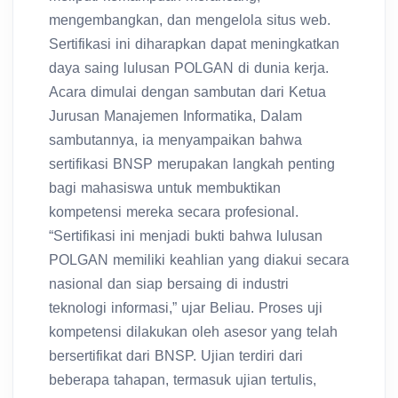
mengembangkan, dan mengelola situs web.
Sertifikasi ini diharapkan dapat meningkatkan
daya saing lulusan POLGAN di dunia kerja.
Acara dimulai dengan sambutan dari Ketua
Jurusan Manajemen Informatika, Dalam
sambutannya, ia menyampaikan bahwa
sertifikasi BNSP merupakan langkah penting
bagi mahasiswa untuk membuktikan
kompetensi mereka secara profesional.
“Sertifikasi ini menjadi bukti bahwa lulusan
POLGAN memiliki keahlian yang diakui secara
nasional dan siap bersaing di industri
teknologi informasi,” ujar Beliau. Proses uji
kompetensi dilakukan oleh asesor yang telah
bersertifikat dari BNSP. Ujian terdiri dari
beberapa tahapan, termasuk ujian tertulis,