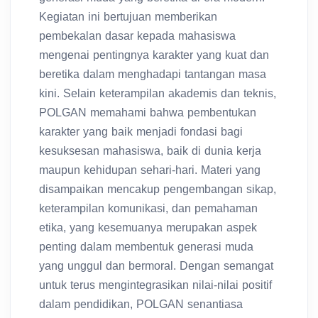
Kegiatan ini bertujuan memberikan
pembekalan dasar kepada mahasiswa
mengenai pentingnya karakter yang kuat dan
beretika dalam menghadapi tantangan masa
kini. Selain keterampilan akademis dan teknis,
POLGAN memahami bahwa pembentukan
karakter yang baik menjadi fondasi bagi
kesuksesan mahasiswa, baik di dunia kerja
maupun kehidupan sehari-hari. Materi yang
disampaikan mencakup pengembangan sikap,
keterampilan komunikasi, dan pemahaman
etika, yang kesemuanya merupakan aspek
penting dalam membentuk generasi muda
yang unggul dan bermoral. Dengan semangat
untuk terus mengintegrasikan nilai-nilai positif
dalam pendidikan, POLGAN senantiasa