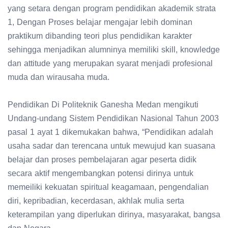
yang setara dengan program pendidikan akademik strata
1, Dengan Proses belajar mengajar lebih dominan
praktikum dibanding teori plus pendidikan karakter
sehingga menjadikan alumninya memiliki skill, knowledge
dan attitude yang merupakan syarat menjadi profesional
muda dan wirausaha muda.
Pendidikan Di Politeknik Ganesha Medan mengikuti
Undang-undang Sistem Pendidikan Nasional Tahun 2003
pasal 1 ayat 1 dikemukakan bahwa, “Pendidikan adalah
usaha sadar dan terencana untuk mewujud kan suasana
belajar dan proses pembelajaran agar peserta didik
secara aktif mengembangkan potensi dirinya untuk
memeiliki kekuatan spiritual keagamaan, pengendalian
diri, kepribadian, kecerdasan, akhlak mulia serta
keterampilan yang diperlukan dirinya, masyarakat, bangsa