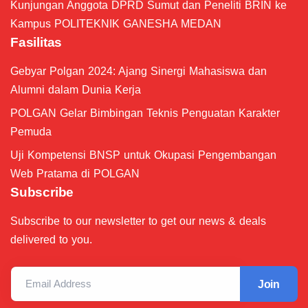
Kunjungan Anggota DPRD Sumut dan Peneliti BRIN ke
Kampus POLITEKNIK GANESHA MEDAN
Fasilitas
Gebyar Polgan 2024: Ajang Sinergi Mahasiswa dan
Alumni dalam Dunia Kerja
POLGAN Gelar Bimbingan Teknis Penguatan Karakter
Pemuda
Uji Kompetensi BNSP untuk Okupasi Pengembangan
Web Pratama di POLGAN
Subscribe
Subscribe to our newsletter to get our news & deals
delivered to you.
Email Address