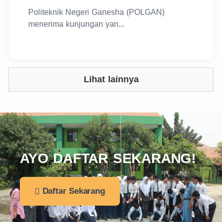
Politeknik Negeri Ganesha (POLGAN)
menerima kunjungan yan...
Lihat lainnya
AYO DAFTAR SEKARANG!
Daftar Sekarang