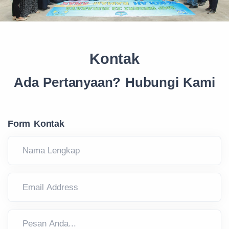
Kontak
Ada Pertanyaan? Hubungi Kami
Form Kontak