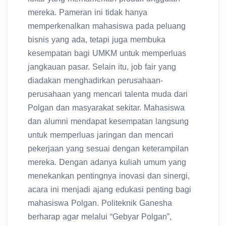
mereka. Pameran ini tidak hanya
memperkenalkan mahasiswa pada peluang
bisnis yang ada, tetapi juga membuka
kesempatan bagi UMKM untuk memperluas
jangkauan pasar. Selain itu, job fair yang
diadakan menghadirkan perusahaan-
perusahaan yang mencari talenta muda dari
Polgan dan masyarakat sekitar. Mahasiswa
dan alumni mendapat kesempatan langsung
untuk memperluas jaringan dan mencari
pekerjaan yang sesuai dengan keterampilan
mereka. Dengan adanya kuliah umum yang
menekankan pentingnya inovasi dan sinergi,
acara ini menjadi ajang edukasi penting bagi
mahasiswa Polgan. Politeknik Ganesha
berharap agar melalui “Gebyar Polgan”,