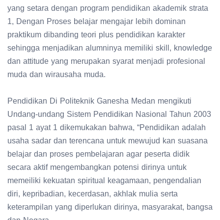
yang setara dengan program pendidikan akademik strata
1, Dengan Proses belajar mengajar lebih dominan
praktikum dibanding teori plus pendidikan karakter
sehingga menjadikan alumninya memiliki skill, knowledge
dan attitude yang merupakan syarat menjadi profesional
muda dan wirausaha muda.
Pendidikan Di Politeknik Ganesha Medan mengikuti
Undang-undang Sistem Pendidikan Nasional Tahun 2003
pasal 1 ayat 1 dikemukakan bahwa, “Pendidikan adalah
usaha sadar dan terencana untuk mewujud kan suasana
belajar dan proses pembelajaran agar peserta didik
secara aktif mengembangkan potensi dirinya untuk
memeiliki kekuatan spiritual keagamaan, pengendalian
diri, kepribadian, kecerdasan, akhlak mulia serta
keterampilan yang diperlukan dirinya, masyarakat, bangsa