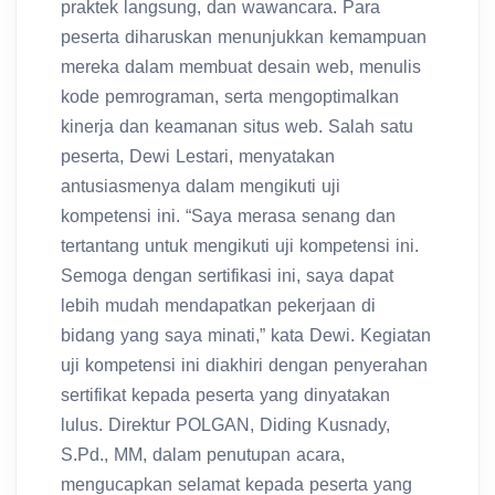
praktek langsung, dan wawancara. Para
peserta diharuskan menunjukkan kemampuan
mereka dalam membuat desain web, menulis
kode pemrograman, serta mengoptimalkan
kinerja dan keamanan situs web. Salah satu
peserta, Dewi Lestari, menyatakan
antusiasmenya dalam mengikuti uji
kompetensi ini. “Saya merasa senang dan
tertantang untuk mengikuti uji kompetensi ini.
Semoga dengan sertifikasi ini, saya dapat
lebih mudah mendapatkan pekerjaan di
bidang yang saya minati,” kata Dewi. Kegiatan
uji kompetensi ini diakhiri dengan penyerahan
sertifikat kepada peserta yang dinyatakan
lulus. Direktur POLGAN, Diding Kusnady,
S.Pd., MM, dalam penutupan acara,
mengucapkan selamat kepada peserta yang