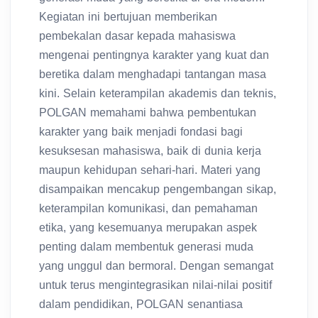
Kegiatan ini bertujuan memberikan
pembekalan dasar kepada mahasiswa
mengenai pentingnya karakter yang kuat dan
beretika dalam menghadapi tantangan masa
kini. Selain keterampilan akademis dan teknis,
POLGAN memahami bahwa pembentukan
karakter yang baik menjadi fondasi bagi
kesuksesan mahasiswa, baik di dunia kerja
maupun kehidupan sehari-hari. Materi yang
disampaikan mencakup pengembangan sikap,
keterampilan komunikasi, dan pemahaman
etika, yang kesemuanya merupakan aspek
penting dalam membentuk generasi muda
yang unggul dan bermoral. Dengan semangat
untuk terus mengintegrasikan nilai-nilai positif
dalam pendidikan, POLGAN senantiasa