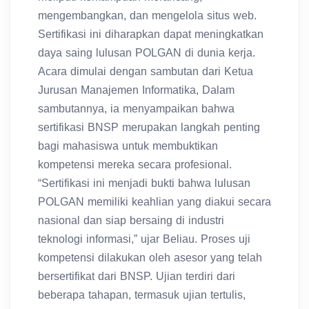
mengembangkan, dan mengelola situs web.
Sertifikasi ini diharapkan dapat meningkatkan
daya saing lulusan POLGAN di dunia kerja.
Acara dimulai dengan sambutan dari Ketua
Jurusan Manajemen Informatika, Dalam
sambutannya, ia menyampaikan bahwa
sertifikasi BNSP merupakan langkah penting
bagi mahasiswa untuk membuktikan
kompetensi mereka secara profesional.
“Sertifikasi ini menjadi bukti bahwa lulusan
POLGAN memiliki keahlian yang diakui secara
nasional dan siap bersaing di industri
teknologi informasi,” ujar Beliau. Proses uji
kompetensi dilakukan oleh asesor yang telah
bersertifikat dari BNSP. Ujian terdiri dari
beberapa tahapan, termasuk ujian tertulis,