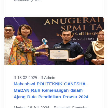
18-02-2025 -
Admin
Mahasiswi POLITEKNIK GANESHA
MEDAN Raih Kemenangan dalam
Ajang Duta Pendidikan Provsu 2024
Medan, 16 Juli 2024 – Politeknik Ganesha