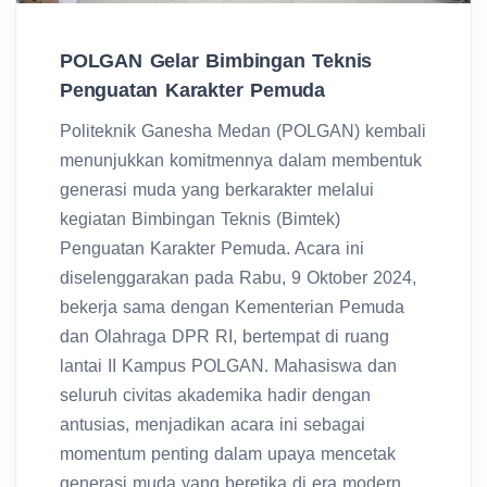
POLGAN Gelar Bimbingan Teknis
Penguatan Karakter Pemuda
Politeknik Ganesha Medan (POLGAN) kembali
menunjukkan komitmennya dalam membentuk
generasi muda yang berkarakter melalui
kegiatan Bimbingan Teknis (Bimtek)
Penguatan Karakter Pemuda. Acara ini
diselenggarakan pada Rabu, 9 Oktober 2024,
bekerja sama dengan Kementerian Pemuda
dan Olahraga DPR RI, bertempat di ruang
lantai II Kampus POLGAN. Mahasiswa dan
seluruh civitas akademika hadir dengan
antusias, menjadikan acara ini sebagai
momentum penting dalam upaya mencetak
generasi muda yang beretika di era modern.