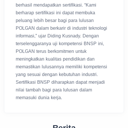
berhasil mendapatkan sertifikasi. “Kami
berharap sertifikasi ini dapat membuka
peluang lebih besar bagi para lulusan
POLGAN dalam berkarir di industri teknologi
informasi,” ujar Diding Kusnady. Dengan
terselenggaranya uji kompetensi BNSP ini,
POLGAN terus berkomitmen untuk
meningkatkan kualitas pendidikan dan
memastikan lulusannya memiliki kompetensi
yang sesuai dengan kebutuhan industri.
Sertifikasi BNSP diharapkan dapat menjadi
nilai tambah bagi para lulusan dalam
memasuki dunia kerja.