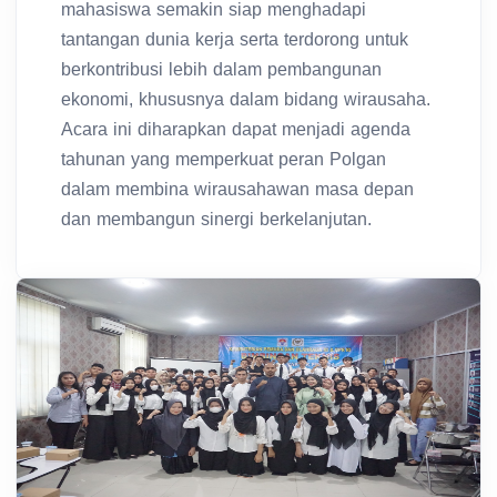
mahasiswa semakin siap menghadapi
tantangan dunia kerja serta terdorong untuk
berkontribusi lebih dalam pembangunan
ekonomi, khususnya dalam bidang wirausaha.
Acara ini diharapkan dapat menjadi agenda
tahunan yang memperkuat peran Polgan
dalam membina wirausahawan masa depan
dan membangun sinergi berkelanjutan.