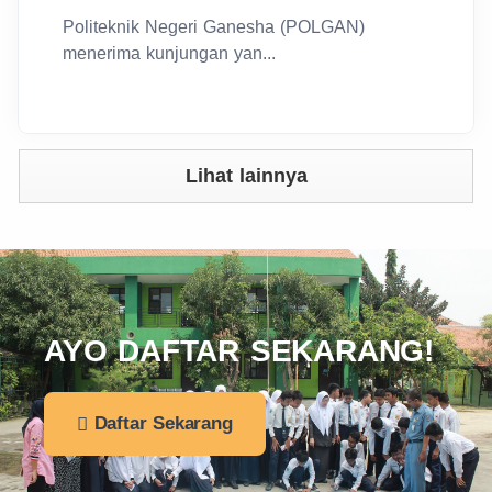
Politeknik Negeri Ganesha (POLGAN)
menerima kunjungan yan...
Lihat lainnya
AYO DAFTAR SEKARANG!
Daftar Sekarang