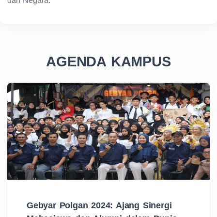
dan Negara.
AGENDA KAMPUS
Gebyar Polgan 2024: Ajang Sinergi