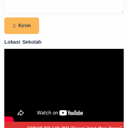
Kirim
Lokasi Sekolah