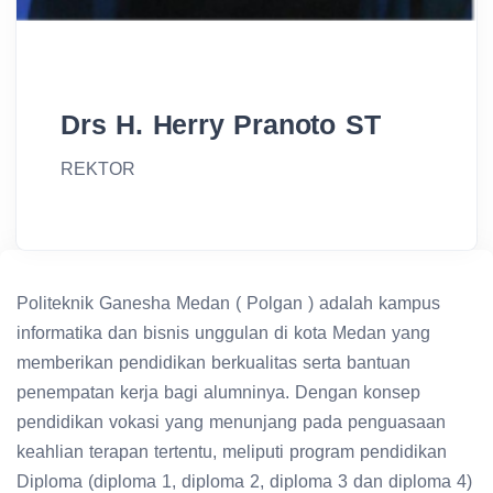
Drs H. Herry Pranoto ST
REKTOR
Politeknik Ganesha Medan ( Polgan ) adalah kampus
informatika dan bisnis unggulan di kota Medan yang
memberikan pendidikan berkualitas serta bantuan
penempatan kerja bagi alumninya. Dengan konsep
pendidikan vokasi yang menunjang pada penguasaan
keahlian terapan tertentu, meliputi program pendidikan
Diploma (diploma 1, diploma 2, diploma 3 dan diploma 4)