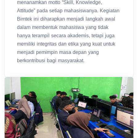
menanamkan motto “Skill, Knowledge,
Attitude” pada setiap mahasiswanya. Kegiatan
Bimtek ini diharapkan menjadi langkah awal
dalam membentuk mahasiswa yang tidak
hanya terampil secara akademis, tetapi juga
memiliki integritas dan etika yang kuat untuk
menjadi pemimpin masa depan yang
berkontribusi bagi masyarakat.