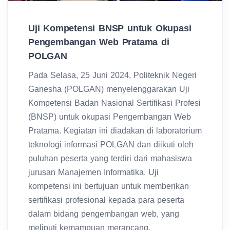
Uji Kompetensi BNSP untuk Okupasi
Pengembangan Web Pratama di
POLGAN
Pada Selasa, 25 Juni 2024, Politeknik Negeri
Ganesha (POLGAN) menyelenggarakan Uji
Kompetensi Badan Nasional Sertifikasi Profesi
(BNSP) untuk okupasi Pengembangan Web
Pratama. Kegiatan ini diadakan di laboratorium
teknologi informasi POLGAN dan diikuti oleh
puluhan peserta yang terdiri dari mahasiswa
jurusan Manajemen Informatika. Uji
kompetensi ini bertujuan untuk memberikan
sertifikasi profesional kepada para peserta
dalam bidang pengembangan web, yang
meliputi kemampuan merancang,