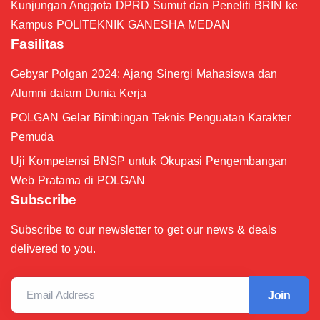
Kunjungan Anggota DPRD Sumut dan Peneliti BRIN ke
Kampus POLITEKNIK GANESHA MEDAN
Fasilitas
Gebyar Polgan 2024: Ajang Sinergi Mahasiswa dan
Alumni dalam Dunia Kerja
POLGAN Gelar Bimbingan Teknis Penguatan Karakter
Pemuda
Uji Kompetensi BNSP untuk Okupasi Pengembangan
Web Pratama di POLGAN
Subscribe
Subscribe to our newsletter to get our news & deals
delivered to you.
Email Address