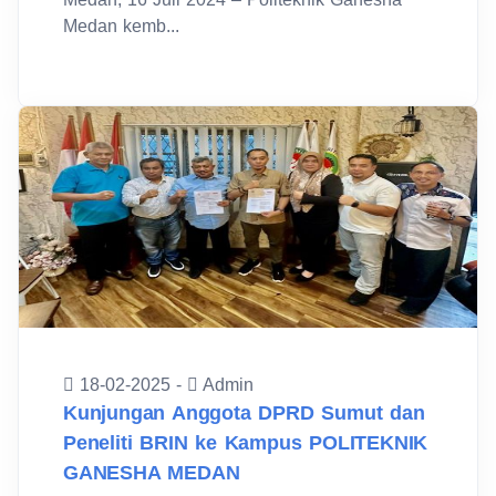
Medan kemb...
18-02-2025 -
Admin
Kunjungan Anggota DPRD Sumut dan
Peneliti BRIN ke Kampus POLITEKNIK
GANESHA MEDAN